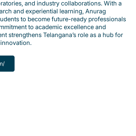
oratories, and industry collaborations. With a
arch and experiential learning, Anurag
tudents to become future-ready professionals
commitment to academic excellence and
 strengthens Telangana’s role as a hub for
 innovation.
n/