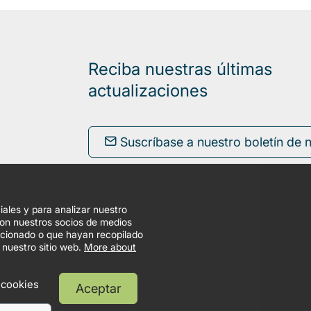
Reciba nuestras últimas
actualizaciones
Suscríbase a nuestro boletín de n
iales y para analizar nuestro
con nuestros socios de medios
orcionado o que hayan recopilado
 nuestro sitio web.
More about
 cookies
Aceptar