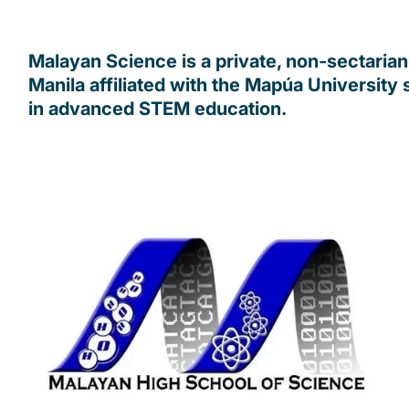
Malayan Science is a private, non-sectarian 
Manila affiliated with the Mapúa University 
in advanced STEM education.