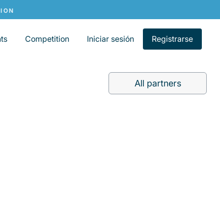
ts
Competition
Iniciar sesión
Registrarse
All partners