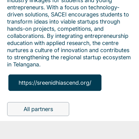
industry linkages for students and young
entrepreneurs. With a focus on technology-
driven solutions, SACEI encourages students to
transform ideas into viable startups through
hands-on projects, competitions, and
collaborations. By integrating entrepreneurship
education with applied research, the centre
nurtures a culture of innovation and contributes
to strengthening the regional startup ecosystem
in Telangana.
https://sreenidhiascend.org/
All partners