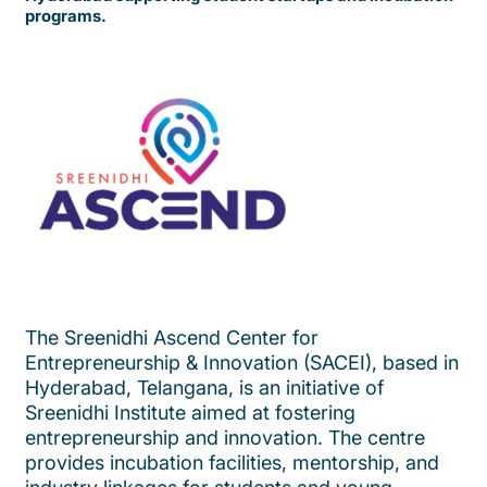
programs.
The Sreenidhi Ascend Center for
Entrepreneurship & Innovation (SACEI), based in
Hyderabad, Telangana, is an initiative of
Sreenidhi Institute aimed at fostering
entrepreneurship and innovation. The centre
provides incubation facilities, mentorship, and