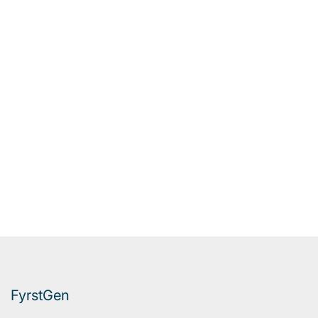
FyrstGen