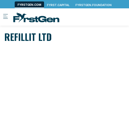
Skip to main content
REFILLIT LTD