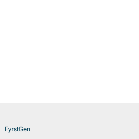
FyrstGen