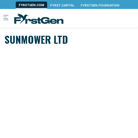
Skip to main content
SUNMOWER LTD