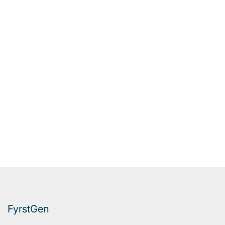
FyrstGen