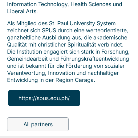
Information Technology, Health Sciences und
Liberal Arts.
Als Mitglied des St. Paul University System
zeichnet sich SPUS durch eine werteorientierte,
ganzheitliche Ausbildung aus, die akademische
Qualität mit christlicher Spiritualität verbindet.
Die Institution engagiert sich stark in Forschung,
Gemeindearbeit und Führungskräfteentwicklung
und ist bekannt für die Förderung von sozialer
Verantwortung, Innovation und nachhaltiger
Entwicklung in der Region Caraga.
https://spus.edu.ph/
All partners