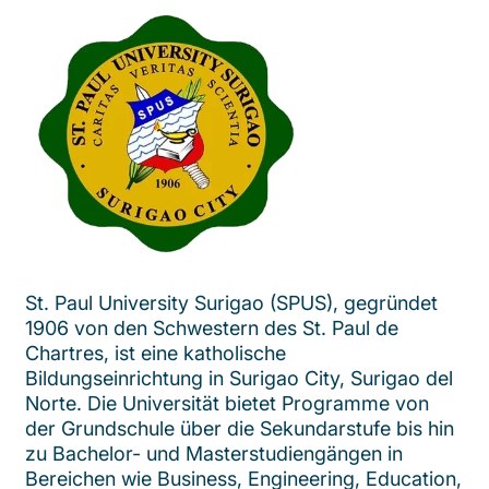
St. Paul University Surigao (SPUS), gegründet
1906 von den Schwestern des St. Paul de
Chartres, ist eine katholische
Bildungseinrichtung in Surigao City, Surigao del
Norte. Die Universität bietet Programme von
der Grundschule über die Sekundarstufe bis hin
zu Bachelor- und Masterstudiengängen in
Bereichen wie Business, Engineering, Education,