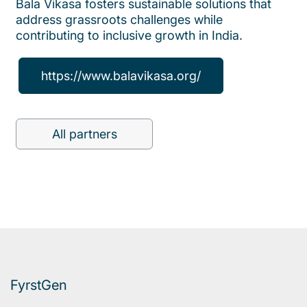
Bala Vikasa fosters sustainable solutions that
address grassroots challenges while
contributing to inclusive growth in India.
https://www.balavikasa.org/
All partners
FyrstGen