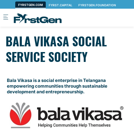
Skip to main content
BALA VIKASA SOCIAL
SERVICE SOCIETY
Bala Vikasa is a social enterprise in Telangana
empowering communities through sustainable
development and entrepreneurship.