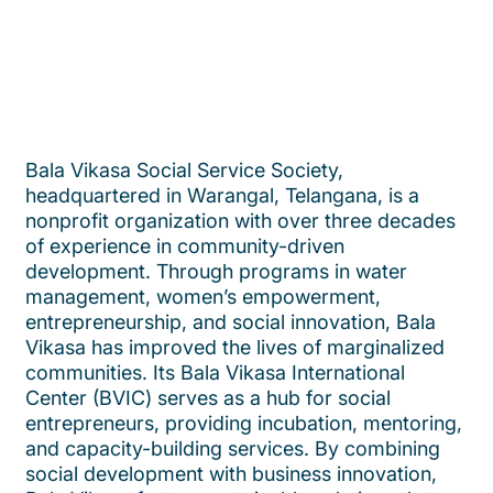
Bala Vikasa Social Service Society,
headquartered in Warangal, Telangana, is a
nonprofit organization with over three decades
of experience in community-driven
development. Through programs in water
management, women’s empowerment,
entrepreneurship, and social innovation, Bala
Vikasa has improved the lives of marginalized
communities. Its Bala Vikasa International
Center (BVIC) serves as a hub for social
entrepreneurs, providing incubation, mentoring,
and capacity-building services. By combining
social development with business innovation,