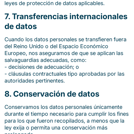
leyes de protección de datos aplicables.
7. Transferencias internacionales
de datos
Cuando los datos personales se transfieren fuera
del Reino Unido o del Espacio Económico
Europeo, nos aseguramos de que se aplican las
salvaguardias adecuadas, como:
- decisiones de adecuación; o
- cláusulas contractuales tipo aprobadas por las
autoridades pertinentes.
8. Conservación de datos
Conservamos los datos personales únicamente
durante el tiempo necesario para cumplir los fines
para los que fueron recopilados, a menos que la
ley exija o permita una conservación más