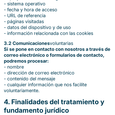
- sistema operativo
- fecha y hora de acceso
- URL de referencia
- páginas visitadas
- datos del dispositivo y de uso
- información relacionada con las cookies
3.2
Comunicaciones
voluntarias
Si se pone en contacto con nosotros a través de
correo electrónico o formularios de contacto,
podremos procesar:
- nombre
- dirección de correo electrónico
- contenido del mensaje
- cualquier información que nos facilite
voluntariamente.
4. Finalidades del tratamiento y
fundamento jurídico