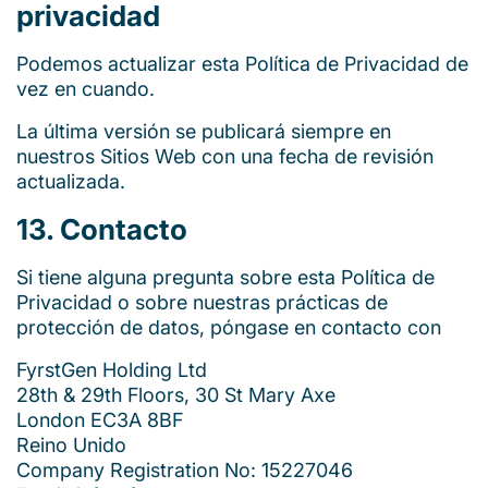
privacidad
Podemos actualizar esta Política de Privacidad de
vez en cuando.
La última versión se publicará siempre en
nuestros Sitios Web con una fecha de revisión
actualizada.
13. Contacto
Si tiene alguna pregunta sobre esta Política de
Privacidad o sobre nuestras prácticas de
protección de datos, póngase en contacto con
FyrstGen Holding Ltd
28th & 29th Floors, 30 St Mary Axe
London EC3A 8BF
Reino Unido
Company Registration No: 15227046