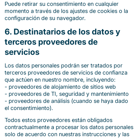
Puede retirar su consentimiento en cualquier
momento a través de los ajustes de cookies o la
configuración de su navegador.
6. Destinatarios de los datos y
terceros proveedores de
servicios
Los datos personales podrán ser tratados por
terceros proveedores de servicios de confianza
que actúen en nuestro nombre, incluyendo:
- proveedores de alojamiento de sitios web
- proveedores de TI, seguridad y mantenimiento
- proveedores de análisis (cuando se haya dado
el consentimiento).
Todos estos proveedores están obligados
contractualmente a procesar los datos personales
solo de acuerdo con nuestras instrucciones y las