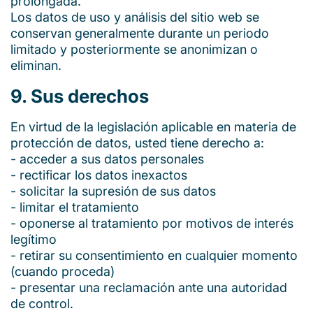
prolongada.
Los datos de uso y análisis del sitio web se
conservan generalmente durante un periodo
limitado y posteriormente se anonimizan o
eliminan.
9. Sus derechos
En virtud de la legislación aplicable en materia de
protección de datos, usted tiene derecho a:
- acceder a sus datos personales
- rectificar los datos inexactos
- solicitar la supresión de sus datos
- limitar el tratamiento
- oponerse al tratamiento por motivos de interés
legítimo
- retirar su consentimiento en cualquier momento
(cuando proceda)
- presentar una reclamación ante una autoridad
de control.