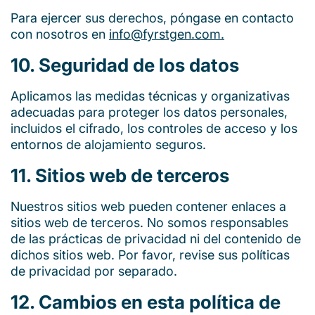
Para ejercer sus derechos, póngase en contacto
con nosotros en
info@fyrstgen.com.
10. Seguridad de los datos
Aplicamos las medidas técnicas y organizativas
adecuadas para proteger los datos personales,
incluidos el cifrado, los controles de acceso y los
entornos de alojamiento seguros.
11. Sitios web de terceros
Nuestros sitios web pueden contener enlaces a
sitios web de terceros. No somos responsables
de las prácticas de privacidad ni del contenido de
dichos sitios web. Por favor, revise sus políticas
de privacidad por separado.
12. Cambios en esta política de