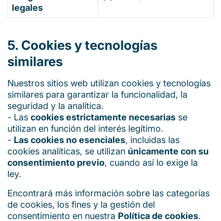
legales
5. Cookies y tecnologías
similares
Nuestros sitios web utilizan cookies y tecnologías
similares para garantizar la funcionalidad, la
seguridad y la analítica.
- Las
cookies estrictamente necesarias
se
utilizan en función del interés legítimo.
-
Las cookies no esenciales
, incluidas las
cookies analíticas, se utilizan
únicamente con su
consentimiento previo
, cuando así lo exige la
ley.
Encontrará más información sobre las categorías
de cookies, los fines y la gestión del
consentimiento en nuestra
Política de cookies
.