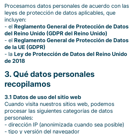
Procesamos datos personales de acuerdo con las
leyes de protección de datos aplicables, que
incluyen:
- el
Reglamento General de Protección de Datos
del Reino Unido (GDPR del Reino Unido)
- el
Reglamento General de Protección de Datos
de la UE (GDPR)
- la
Ley de Protección de Datos del Reino Unido
de 2018
3. Qué datos personales
recopilamos
3.1
Datos de uso del sitio web
Cuando visita nuestros sitios web, podemos
procesar las siguientes categorías de datos
personales:
- dirección IP (anonimizada cuando sea posible)
- tipo y versión del navegador