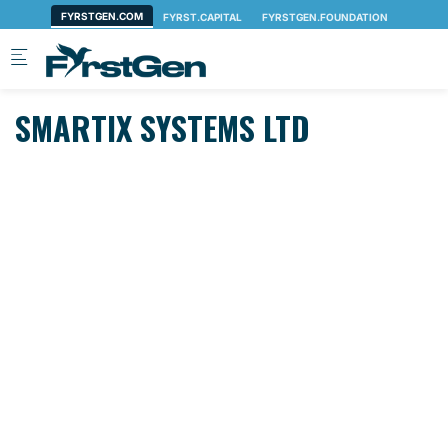
Skip to main content
SMARTIX SYSTEMS LTD