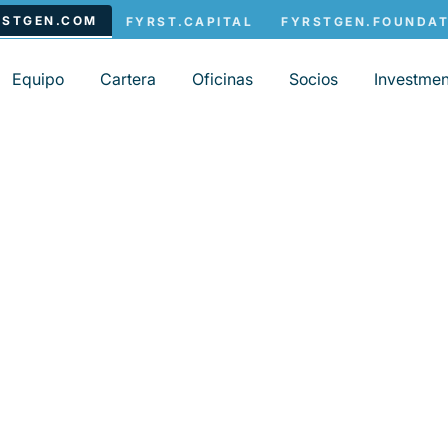
Equipo
Cartera
Oficinas
Socios
Investmen