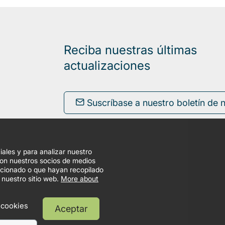
Reciba nuestras últimas
actualizaciones
Suscríbase a nuestro boletín de n
iales y para analizar nuestro
con nuestros socios de medios
orcionado o que hayan recopilado
 nuestro sitio web.
More about
 cookies
Aceptar