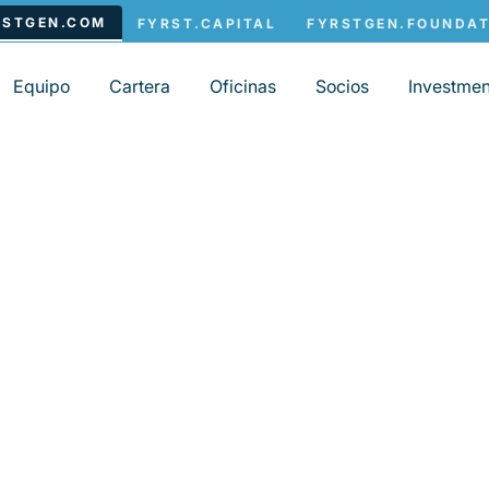
Equipo
Cartera
Oficinas
Socios
Investmen