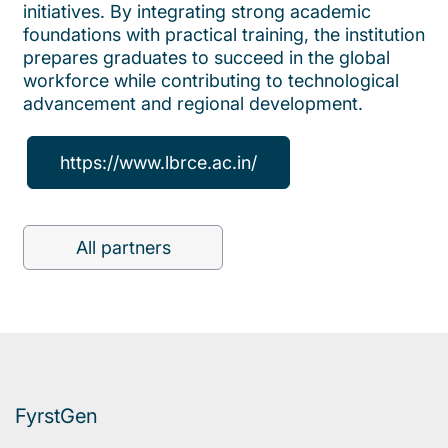
initiatives. By integrating strong academic
foundations with practical training, the institution
prepares graduates to succeed in the global
workforce while contributing to technological
advancement and regional development.
https://www.lbrce.ac.in/
All partners
FyrstGen