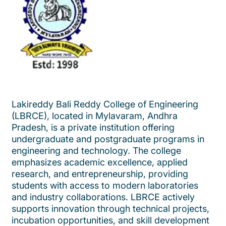
Lakireddy Bali Reddy College of Engineering
(LBRCE), located in Mylavaram, Andhra
Pradesh, is a private institution offering
undergraduate and postgraduate programs in
engineering and technology. The college
emphasizes academic excellence, applied
research, and entrepreneurship, providing
students with access to modern laboratories
and industry collaborations. LBRCE actively
supports innovation through technical projects,
incubation opportunities, and skill development