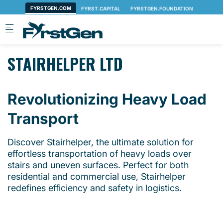
Skip to main content
STAIRHELPER LTD
Revolutionizing Heavy Load
Transport
Discover Stairhelper, the ultimate solution for
effortless transportation of heavy loads over
stairs and uneven surfaces. Perfect for both
residential and commercial use, Stairhelper
redefines efficiency and safety in logistics.