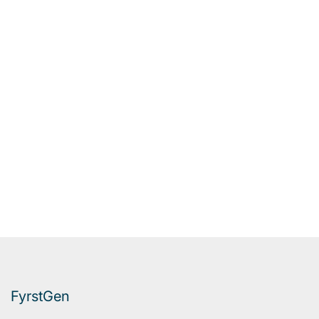
FyrstGen